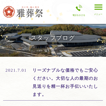
メニュー
電話をかける
スタッフブログ
2021.7.01
リーズナブルな価格でもご安心
ください。大切な人の最期のお
見送りを精一杯お手伝いいたし
ます。