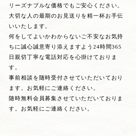
リーズナブルな価格でもご安心ください。
大切な人の最期のお見送りを精一杯お手伝
いいたします。
何をしてよいかわからないご不安なお気持
ちに誠心誠意寄り添えますよう24時間365
日親切丁寧な電話対応を心掛けておりま
す。
事前相談を随時受付させていただいており
ます。お気軽にご連絡ください。
随時無料会員募集させていただいておりま
す。お気軽にご連絡ください。