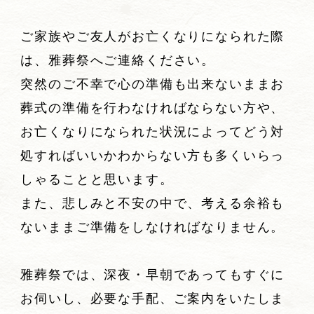
ご家族やご友人がお亡くなりになられた際
は、雅葬祭へご連絡ください。
突然のご不幸で心の準備も出来ないままお
葬式の準備を行わなければならない方や、
お亡くなりになられた状況によってどう対
処すればいいかわからない方も多くいらっ
しゃることと思います。
また、悲しみと不安の中で、考える余裕も
ないままご準備をしなければなりません。
雅葬祭では、深夜・早朝であってもすぐに
お伺いし、必要な手配、ご案内をいたしま