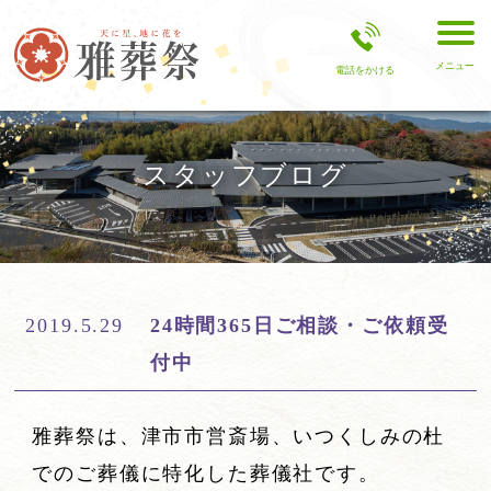
メニュー
電話をかける
スタッフブログ
2019.5.29
24時間365日ご相談・ご依頼受
付中
雅葬祭は、津市市営斎場、いつくしみの杜
でのご葬儀に特化した葬儀社です。