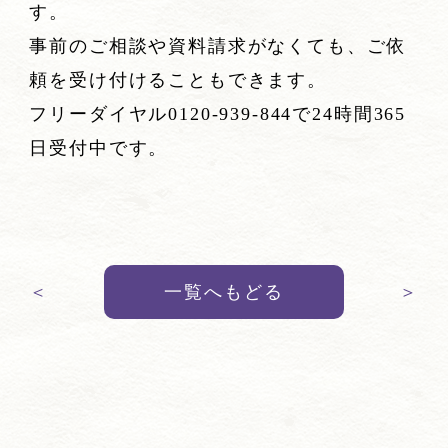
す。
事前のご相談や資料請求がなくても、ご依
頼を受け付けることもできます。
フリーダイヤル0120-939-844で24時間365
日受付中です。
＜
一覧へもどる
＞