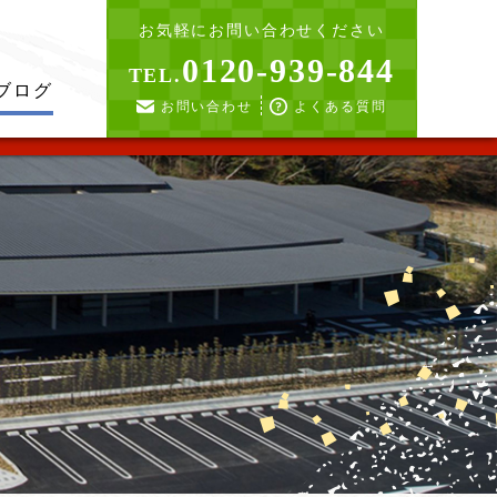
お気軽にお問い合わせください
0120-939-844
TEL.
ブログ
お問い合わせ
よくある質問