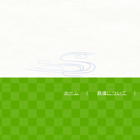
ホーム
葬儀について