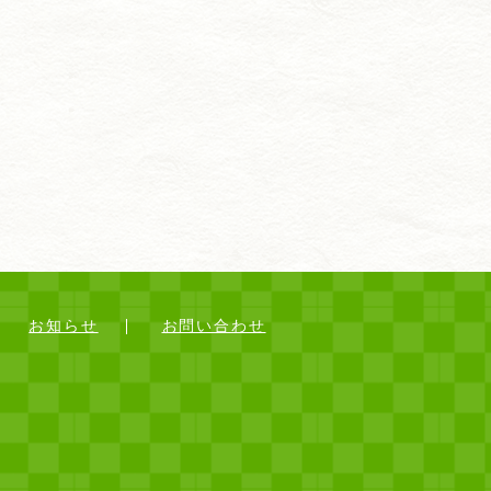
お知らせ
お問い合わせ