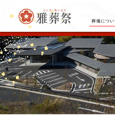
葬儀につい